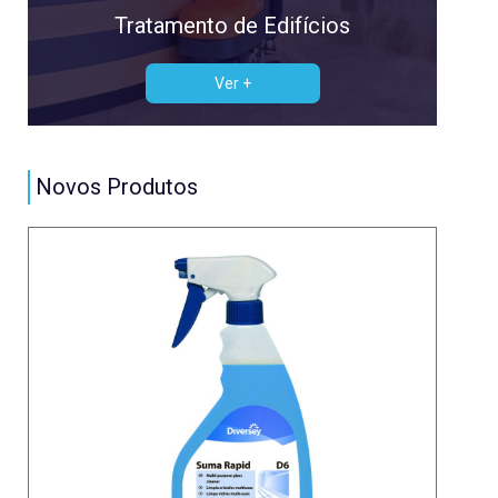
Tratamento de Edifícios
Ver +
Novos Produtos